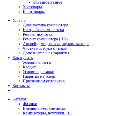
Разное
Хозтовары
Канцтовары
Услуги
Диагностика компьютера
Настройка компьютера
Ремонт ноутбука
Ремонт компьютера (ПК)
Апгрейд (модернизация) компьютера
Чистка ноутбука от пыли
Дополнительная гарантия
Как купить
Условия оплаты
Кредит
Условия доставки
Гарантия на товар
Приглашаем оптовиков
Контакты
Каталог
Флэшки
Внешние жесткие диски
Компьютеры, ноутбуки, ПО