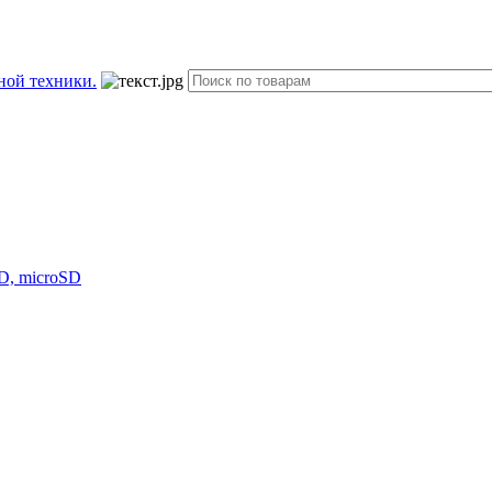
D, microSD