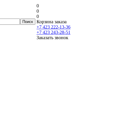
0
0
0
Корзина заказа
+7 423 222-13-36
+7 423 243-28-51
Заказать звонок