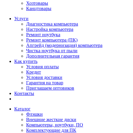
Хозтовары
Канцтовары
Услуги
Диагностика компьютера
Настройка компьютера
Ремонт ноутбука
Ремонт компьютера (ПК)
Апгрейд (модернизация) компьютера
Чистка ноутбука от пыли
Дополнительная гарантия
Как купить
Условия оплаты
Кредит
Условия доставки
Гарантия на товар
Приглашаем оптовиков
Контакты
Каталог
Флэшки
Внешние жесткие диски
Компьютеры, ноутбуки, ПО
Комплектующие для ПК