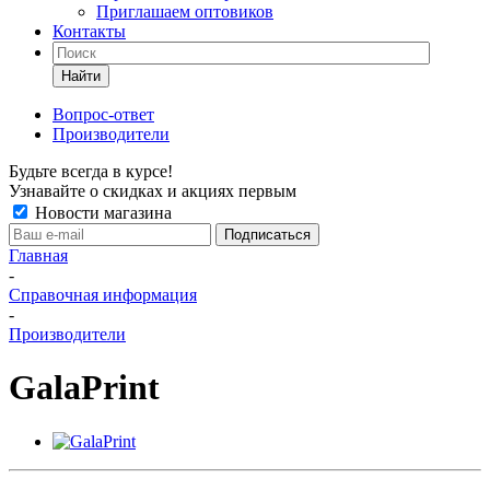
Приглашаем оптовиков
Контакты
Найти
Вопрос-ответ
Производители
Будьте всегда в курсе!
Узнавайте о скидках и акциях первым
Новости магазина
Главная
-
Справочная информация
-
Производители
GalaPrint