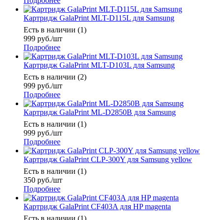
Подробнее
Картридж GalaPrint MLT-D115L для Samsung
Есть в наличии (1)
999
руб.
/шт
Подробнее
Картридж GalaPrint MLT-D103L для Samsung
Есть в наличии (2)
999
руб.
/шт
Подробнее
Картридж GalaPrint ML-D2850B для Samsung
Есть в наличии (1)
999
руб.
/шт
Подробнее
Картридж GalaPrint CLP-300Y для Samsung yellow
Есть в наличии (1)
350
руб.
/шт
Подробнее
Картридж GalaPrint CF403A для HP magenta
Есть в наличии (1)