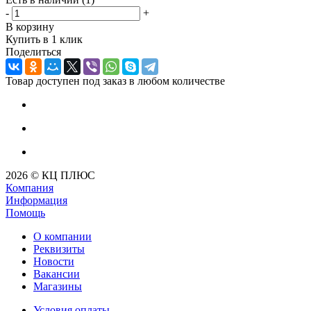
-
+
В корзину
Купить в 1 клик
Поделиться
Товар доступен под заказ в любом количестве
2026 © КЦ ПЛЮС
Компания
Информация
Помощь
О компании
Реквизиты
Новости
Вакансии
Магазины
Условия оплаты