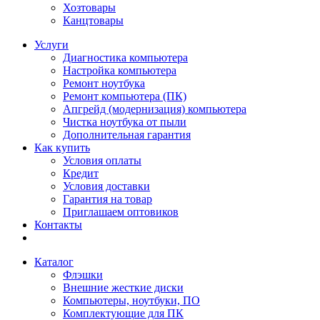
Хозтовары
Канцтовары
Услуги
Диагностика компьютера
Настройка компьютера
Ремонт ноутбука
Ремонт компьютера (ПК)
Апгрейд (модернизация) компьютера
Чистка ноутбука от пыли
Дополнительная гарантия
Как купить
Условия оплаты
Кредит
Условия доставки
Гарантия на товар
Приглашаем оптовиков
Контакты
Каталог
Флэшки
Внешние жесткие диски
Компьютеры, ноутбуки, ПО
Комплектующие для ПК