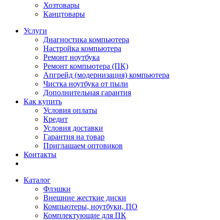
Хозтовары
Канцтовары
Услуги
Диагностика компьютера
Настройка компьютера
Ремонт ноутбука
Ремонт компьютера (ПК)
Апгрейд (модернизация) компьютера
Чистка ноутбука от пыли
Дополнительная гарантия
Как купить
Условия оплаты
Кредит
Условия доставки
Гарантия на товар
Приглашаем оптовиков
Контакты
Каталог
Флэшки
Внешние жесткие диски
Компьютеры, ноутбуки, ПО
Комплектующие для ПК