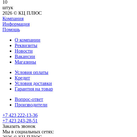
10
штук
2026 © КЦ ПЛЮС
Компания
Информация
Помощь
О компании
Реквизиты
Новости
Вакансии
Магазины
Условия оплаты
Кредит
Условия доставки
Гарантия на товар
Вопрос-ответ
Производители
+7 423 222-13-36
+7 423 243-28-51
Заказать звонок
Мы в социальных сетях: