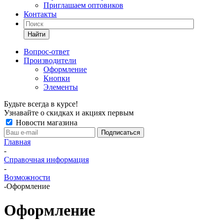
Приглашаем оптовиков
Контакты
Найти
Вопрос-ответ
Производители
Оформление
Кнопки
Элементы
Будьте всегда в курсе!
Узнавайте о скидках и акциях первым
Новости магазина
Главная
-
Справочная информация
-
Возможности
-
Оформление
Оформление