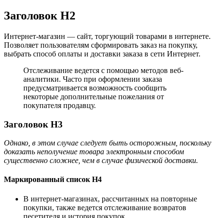
Заголовок H2
Интернет-магазин — сайт, торгующий товарами в интернете.
Позволяет пользователям сформировать заказ на покупку,
выбрать способ оплаты и доставки заказа в сети Интернет.
Отслеживание ведется с помощью методов веб-
аналитики. Часто при оформлении заказа
предусматривается возможность сообщить
некоторые дополнительные пожелания от
покупателя продавцу.
Заголовок H3
Однако, в этом случае следует быть осторожным, поскольку
доказать неполучение товара электронным способом
существенно сложнее, чем в случае физической доставки.
Маркированный список H4
В интернет-магазинах, рассчитанных на повторные
покупки, также ведется отслеживание возвратов
песетителя и история покупок.