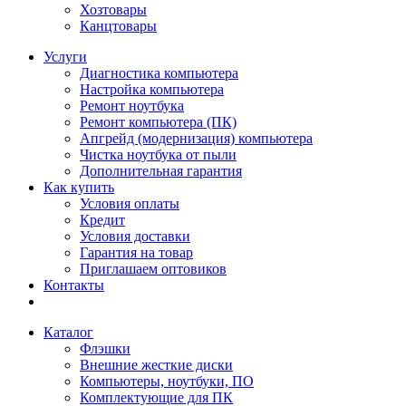
Хозтовары
Канцтовары
Услуги
Диагностика компьютера
Настройка компьютера
Ремонт ноутбука
Ремонт компьютера (ПК)
Апгрейд (модернизация) компьютера
Чистка ноутбука от пыли
Дополнительная гарантия
Как купить
Условия оплаты
Кредит
Условия доставки
Гарантия на товар
Приглашаем оптовиков
Контакты
Каталог
Флэшки
Внешние жесткие диски
Компьютеры, ноутбуки, ПО
Комплектующие для ПК