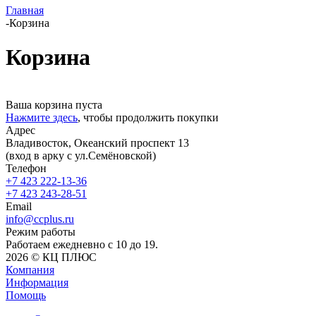
Главная
-
Корзина
Корзина
Ваша корзина пуста
Нажмите здесь
, чтобы продолжить покупки
Адрес
Владивосток, Океанский проспект 13
(вход в арку с ул.Семёновской)
Телефон
+7 423 222-13-36
+7 423 243-28-51
Email
info@ccplus.ru
Режим работы
Работаем ежедневно с 10 до 19.
2026 © КЦ ПЛЮС
Компания
Информация
Помощь