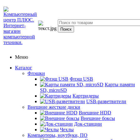
Меню
Каталог
Флэшки
Флэш USB
Карты памяти
SD, microSD
Картридеры
USB-разветвители
Внешние жесткие диски
Внешние HDD
Внешние боксы
Док-станции
Чехлы
Компьютеры, ноутбуки, ПО