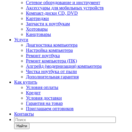
Сетевое оборудование и инструмент
Аксессуары для мобильных устройств
Компакт-диски CD, DVD
Картриджи
Запчасти к ноутбукам
Хозтовары
Канцтовары
Услуги
Диагностика компьютера
Настройка компьютера
Ремонт ноутбука
Ремонт компьютера (ПК)
Апгрейд (модернизация) компьютера
Чистка ноутбука от пыли
Дополнительная гарантия
Как купить
Условия оплаты
Кредит
Условия доставки
Гарантия на товар
Приглашаем оптовиков
Контакты
Найти