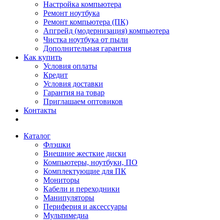
Настройка компьютера
Ремонт ноутбука
Ремонт компьютера (ПК)
Апгрейд (модернизация) компьютера
Чистка ноутбука от пыли
Дополнительная гарантия
Как купить
Условия оплаты
Кредит
Условия доставки
Гарантия на товар
Приглашаем оптовиков
Контакты
Каталог
Флэшки
Внешние жесткие диски
Компьютеры, ноутбуки, ПО
Комплектующие для ПК
Мониторы
Кабели и переходники
Манипуляторы
Периферия и аксессуары
Мультимедиа