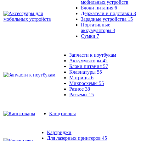
мобильных устройств
Блоки питания
6
Держатели и подставки
3
Зарядные устройства
15
Портативные
аккумуляторы
3
Сумки
7
Запчасти к ноутбукам
Аккумуляторы
42
Блоки питания
57
Клавиатуры
55
Матрицы
6
Микросхемы
55
Разное
38
Разъемы
15
Канцтовары
Картриджи
Для лазерных принтеров
45