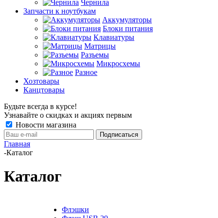
Чернила
Запчасти к ноутбукам
Аккумуляторы
Блоки питания
Клавиатуры
Матрицы
Разъемы
Микросхемы
Разное
Хозтовары
Канцтовары
Будьте всегда в курсе!
Узнавайте о скидках и акциях первым
Новости магазина
Главная
-
Каталог
Каталог
Флэшки