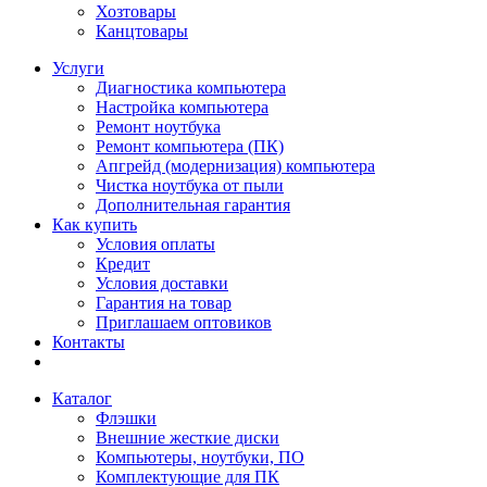
Хозтовары
Канцтовары
Услуги
Диагностика компьютера
Настройка компьютера
Ремонт ноутбука
Ремонт компьютера (ПК)
Апгрейд (модернизация) компьютера
Чистка ноутбука от пыли
Дополнительная гарантия
Как купить
Условия оплаты
Кредит
Условия доставки
Гарантия на товар
Приглашаем оптовиков
Контакты
Каталог
Флэшки
Внешние жесткие диски
Компьютеры, ноутбуки, ПО
Комплектующие для ПК