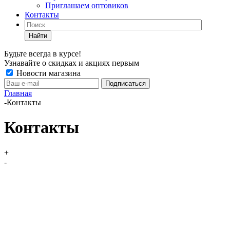
Приглашаем оптовиков
Контакты
Найти
Будьте всегда в курсе!
Узнавайте о скидках и акциях первым
Новости магазина
Главная
-
Контакты
Контакты
+
-