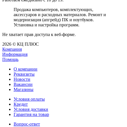
Продажа компьютеров, комплектующих,
аксессуаров и расходных материалов. Ремонт и
модернизация (апгрейд) ПК и ноутбуков.
Установка и настройка программ.
Не хватает прав доступа к веб-форме.
2026 © КЦ ПЛЮС
Компания
Информация
Помощь
О компании
Реквизиты
Новости
Вакансии
Магазины
Условия оплаты
Кредит
Условия доставки
Гарантия на товар
Вопрос-ответ