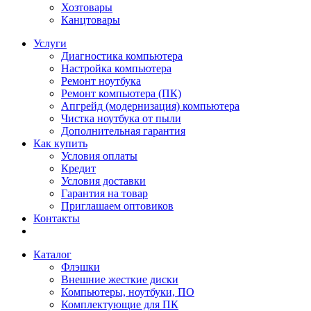
Хозтовары
Канцтовары
Услуги
Диагностика компьютера
Настройка компьютера
Ремонт ноутбука
Ремонт компьютера (ПК)
Апгрейд (модернизация) компьютера
Чистка ноутбука от пыли
Дополнительная гарантия
Как купить
Условия оплаты
Кредит
Условия доставки
Гарантия на товар
Приглашаем оптовиков
Контакты
Каталог
Флэшки
Внешние жесткие диски
Компьютеры, ноутбуки, ПО
Комплектующие для ПК