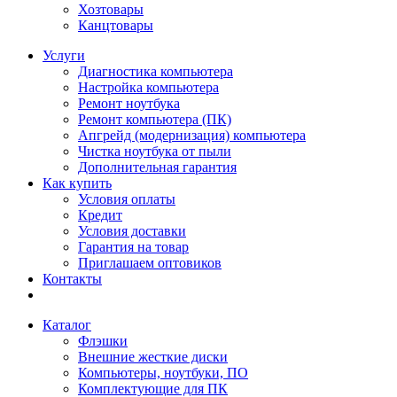
Хозтовары
Канцтовары
Услуги
Диагностика компьютера
Настройка компьютера
Ремонт ноутбука
Ремонт компьютера (ПК)
Апгрейд (модернизация) компьютера
Чистка ноутбука от пыли
Дополнительная гарантия
Как купить
Условия оплаты
Кредит
Условия доставки
Гарантия на товар
Приглашаем оптовиков
Контакты
Каталог
Флэшки
Внешние жесткие диски
Компьютеры, ноутбуки, ПО
Комплектующие для ПК