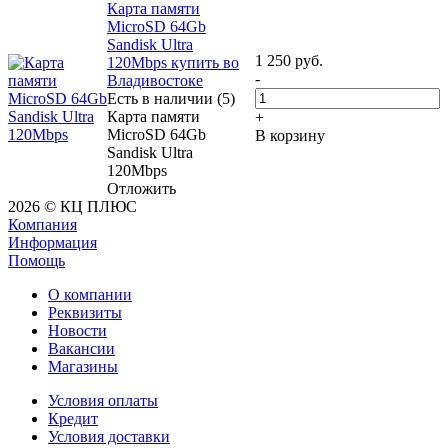
Карта памяти
MicroSD 64Gb
Sandisk Ultra
1 250
руб.
120Mbps купить во
-
Владивостоке
Есть в наличии (5)
Карта памяти
+
MicroSD 64Gb
В корзину
Sandisk Ultra
120Mbps
Отложить
2026 © КЦ ПЛЮС
Компания
Информация
Помощь
О компании
Реквизиты
Новости
Вакансии
Магазины
Условия оплаты
Кредит
Условия доставки