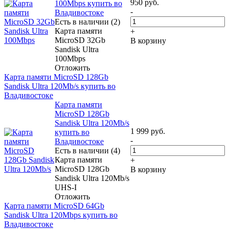
950
руб.
100Mbps купить во
-
Владивостоке
Есть в наличии (2)
Карта памяти
+
MicroSD 32Gb
В корзину
Sandisk Ultra
100Mbps
Отложить
Карта памяти MicroSD 128Gb
Sandisk Ultra 120Mb/s купить во
Владивостоке
Карта памяти
MicroSD 128Gb
Sandisk Ultra 120Mb/s
1 999
руб.
купить во
-
Владивостоке
Есть в наличии (4)
Карта памяти
+
MicroSD 128Gb
В корзину
Sandisk Ultra 120Mb/s
UHS-I
Отложить
Карта памяти MicroSD 64Gb
Sandisk Ultra 120Mbps купить во
Владивостоке