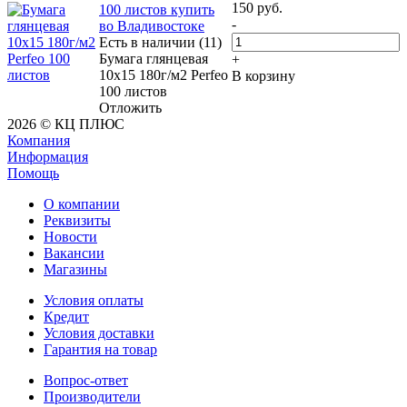
150
руб.
100 листов купить
-
во Владивостоке
Есть в наличии (11)
Бумага глянцевая
+
10x15 180г/м2 Perfeo
В корзину
100 листов
Отложить
2026 © КЦ ПЛЮС
Компания
Информация
Помощь
О компании
Реквизиты
Новости
Вакансии
Магазины
Условия оплаты
Кредит
Условия доставки
Гарантия на товар
Вопрос-ответ
Производители