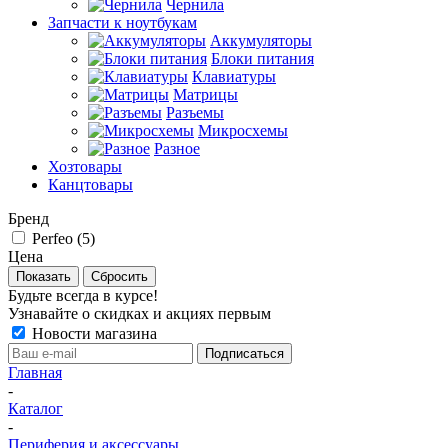
Чернила
Запчасти к ноутбукам
Аккумуляторы
Блоки питания
Клавиатуры
Матрицы
Разъемы
Микросхемы
Разное
Хозтовары
Канцтовары
Бренд
Perfeo (
5
)
Цена
Сбросить
Будьте всегда в курсе!
Узнавайте о скидках и акциях первым
Новости магазина
Главная
-
Каталог
-
Периферия и аксессуары