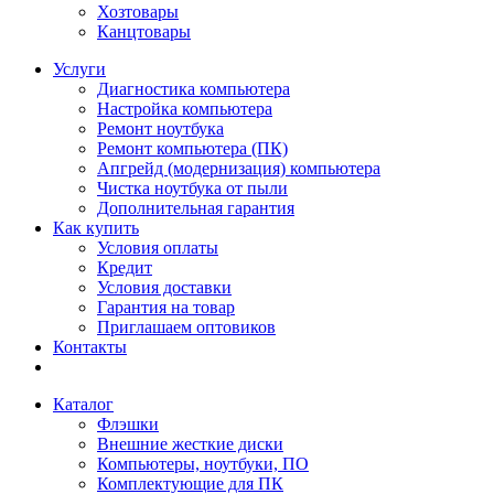
Хозтовары
Канцтовары
Услуги
Диагностика компьютера
Настройка компьютера
Ремонт ноутбука
Ремонт компьютера (ПК)
Апгрейд (модернизация) компьютера
Чистка ноутбука от пыли
Дополнительная гарантия
Как купить
Условия оплаты
Кредит
Условия доставки
Гарантия на товар
Приглашаем оптовиков
Контакты
Каталог
Флэшки
Внешние жесткие диски
Компьютеры, ноутбуки, ПО
Комплектующие для ПК