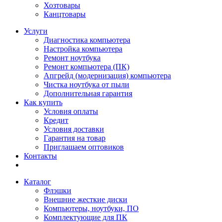
Хозтовары
Канцтовары
Услуги
Диагностика компьютера
Настройка компьютера
Ремонт ноутбука
Ремонт компьютера (ПК)
Апгрейд (модернизация) компьютера
Чистка ноутбука от пыли
Дополнительная гарантия
Как купить
Условия оплаты
Кредит
Условия доставки
Гарантия на товар
Приглашаем оптовиков
Контакты
Каталог
Флэшки
Внешние жесткие диски
Компьютеры, ноутбуки, ПО
Комплектующие для ПК