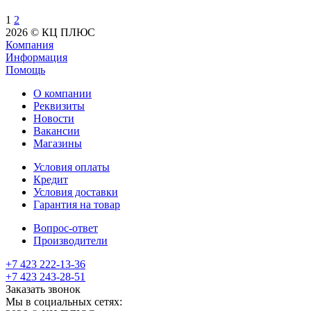
1
2
2026 © КЦ ПЛЮС
Компания
Информация
Помощь
О компании
Реквизиты
Новости
Вакансии
Магазины
Условия оплаты
Кредит
Условия доставки
Гарантия на товар
Вопрос-ответ
Производители
+7 423 222-13-36
+7 423 243-28-51
Заказать звонок
Мы в социальных сетях: