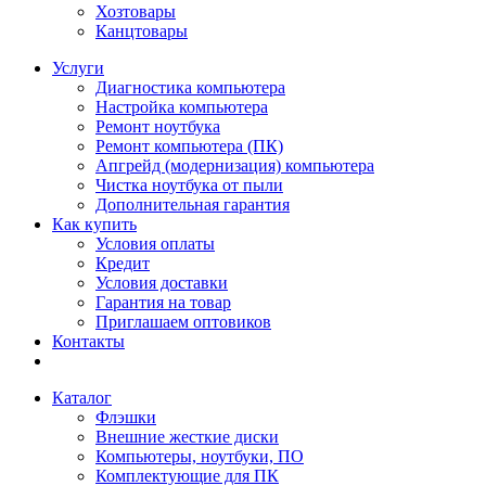
Хозтовары
Канцтовары
Услуги
Диагностика компьютера
Настройка компьютера
Ремонт ноутбука
Ремонт компьютера (ПК)
Апгрейд (модернизация) компьютера
Чистка ноутбука от пыли
Дополнительная гарантия
Как купить
Условия оплаты
Кредит
Условия доставки
Гарантия на товар
Приглашаем оптовиков
Контакты
Каталог
Флэшки
Внешние жесткие диски
Компьютеры, ноутбуки, ПО
Комплектующие для ПК