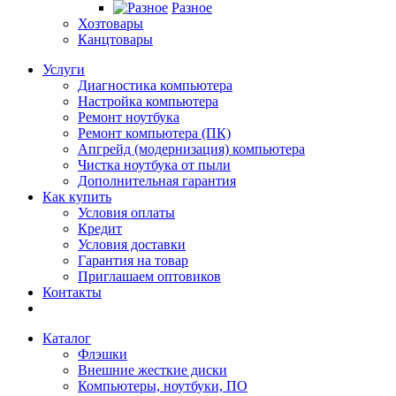
Разное
Хозтовары
Канцтовары
Услуги
Диагностика компьютера
Настройка компьютера
Ремонт ноутбука
Ремонт компьютера (ПК)
Апгрейд (модернизация) компьютера
Чистка ноутбука от пыли
Дополнительная гарантия
Как купить
Условия оплаты
Кредит
Условия доставки
Гарантия на товар
Приглашаем оптовиков
Контакты
Каталог
Флэшки
Внешние жесткие диски
Компьютеры, ноутбуки, ПО