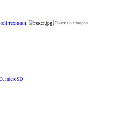
D, microSD