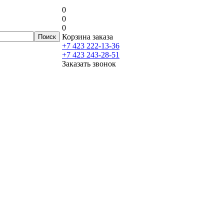
0
0
0
Корзина заказа
+7 423 222-13-36
+7 423 243-28-51
Заказать звонок