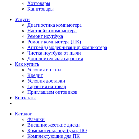
Хозтовары
Канцтовары
Услуги
Диагностика компьютера
Настройка компьютера
Ремонт ноутбука
Ремонт компьютера (ПК)
Апгрейд (модернизация) компьютера
Чистка ноутбука от пыли
Дополнительная гарантия
Как купить
Условия оплаты
Кредит
Условия доставки
Гарантия на товар
Приглашаем оптовиков
Контакты
Каталог
Флэшки
Внешние жесткие диски
Компьютеры, ноутбуки, ПО
Комплектующие для ПК