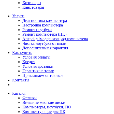
Хозтовары
Канцтовары
Услуги
Диагностика компьютера
Настройка компьютера
Ремонт ноутбука
Ремонт компьютера (ПК)
Апгрейд (модернизация) компьютера
Чистка ноутбука от пыли
Дополнительная гарантия
Как купить
Условия оплаты
Кредит
Условия доставки
Гарантия на товар
Приглашаем оптовиков
Контакты
Каталог
Флэшки
Внешние жесткие диски
Компьютеры, ноутбуки, ПО
Комплектующие для ПК