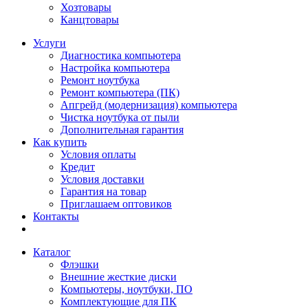
Хозтовары
Канцтовары
Услуги
Диагностика компьютера
Настройка компьютера
Ремонт ноутбука
Ремонт компьютера (ПК)
Апгрейд (модернизация) компьютера
Чистка ноутбука от пыли
Дополнительная гарантия
Как купить
Условия оплаты
Кредит
Условия доставки
Гарантия на товар
Приглашаем оптовиков
Контакты
Каталог
Флэшки
Внешние жесткие диски
Компьютеры, ноутбуки, ПО
Комплектующие для ПК