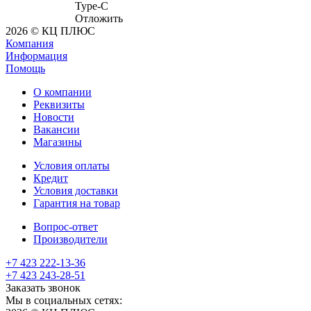
Type-C
Отложить
2026 © КЦ ПЛЮС
Компания
Информация
Помощь
О компании
Реквизиты
Новости
Вакансии
Магазины
Условия оплаты
Кредит
Условия доставки
Гарантия на товар
Вопрос-ответ
Производители
+7 423 222-13-36
+7 423 243-28-51
Заказать звонок
Мы в социальных сетях: