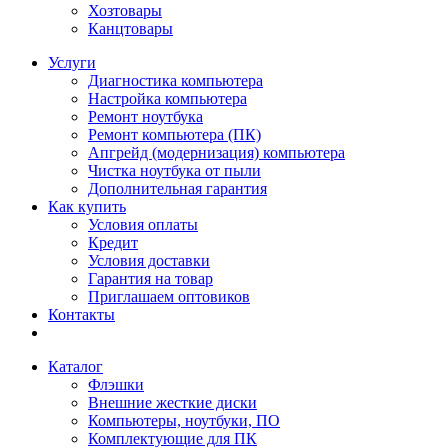
Хозтовары
Канцтовары
Услуги
Диагностика компьютера
Настройка компьютера
Ремонт ноутбука
Ремонт компьютера (ПК)
Апгрейд (модернизация) компьютера
Чистка ноутбука от пыли
Дополнительная гарантия
Как купить
Условия оплаты
Кредит
Условия доставки
Гарантия на товар
Приглашаем оптовиков
Контакты
Каталог
Флэшки
Внешние жесткие диски
Компьютеры, ноутбуки, ПО
Комплектующие для ПК