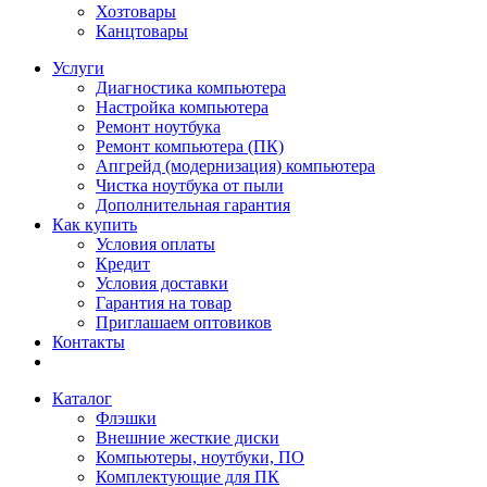
Хозтовары
Канцтовары
Услуги
Диагностика компьютера
Настройка компьютера
Ремонт ноутбука
Ремонт компьютера (ПК)
Апгрейд (модернизация) компьютера
Чистка ноутбука от пыли
Дополнительная гарантия
Как купить
Условия оплаты
Кредит
Условия доставки
Гарантия на товар
Приглашаем оптовиков
Контакты
Каталог
Флэшки
Внешние жесткие диски
Компьютеры, ноутбуки, ПО
Комплектующие для ПК