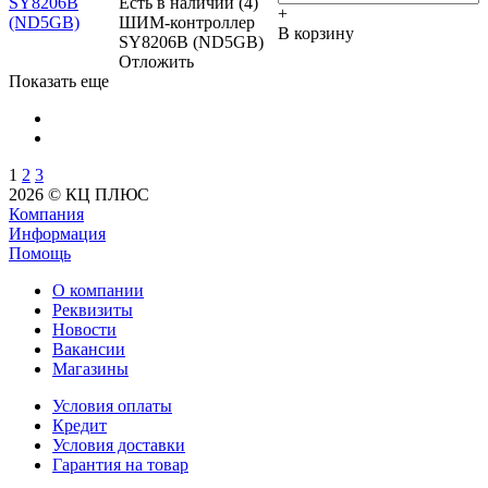
Есть в наличии (4)
+
ШИМ-контроллер
В корзину
SY8206B (ND5GB)
Отложить
Показать еще
1
2
3
2026 © КЦ ПЛЮС
Компания
Информация
Помощь
О компании
Реквизиты
Новости
Вакансии
Магазины
Условия оплаты
Кредит
Условия доставки
Гарантия на товар