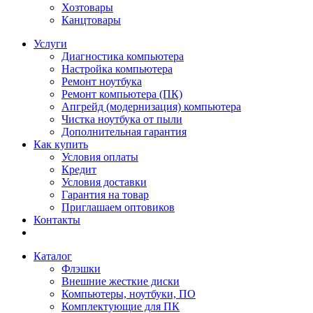
Хозтовары
Канцтовары
Услуги
Диагностика компьютера
Настройка компьютера
Ремонт ноутбука
Ремонт компьютера (ПК)
Апгрейд (модернизация) компьютера
Чистка ноутбука от пыли
Дополнительная гарантия
Как купить
Условия оплаты
Кредит
Условия доставки
Гарантия на товар
Приглашаем оптовиков
Контакты
Каталог
Флэшки
Внешние жесткие диски
Компьютеры, ноутбуки, ПО
Комплектующие для ПК