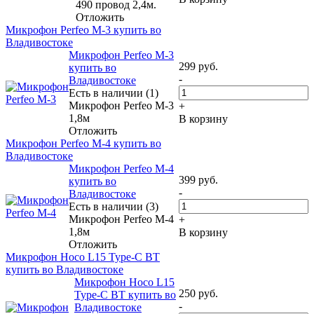
490 провод 2,4м.
Отложить
Микрофон Perfeo M-3 купить во
Владивостоке
Микрофон Perfeo M-3
299
руб.
купить во
-
Владивостоке
Есть в наличии (1)
Микрофон Perfeo M-3
+
1,8м
В корзину
Отложить
Микрофон Perfeo M-4 купить во
Владивостоке
Микрофон Perfeo M-4
399
руб.
купить во
-
Владивостоке
Есть в наличии (3)
Микрофон Perfeo M-4
+
1,8м
В корзину
Отложить
Микрофон Hoco L15 Type-C BT
купить во Владивостоке
Микрофон Hoco L15
250
руб.
Type-C BT купить во
-
Владивостоке