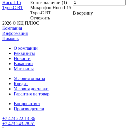
Есть в наличии (1)
Микрофон Hoco L15
+
Type-C BT
В корзину
Отложить
2026 © КЦ ПЛЮС
Компания
Информация
Помощь
О компании
Реквизиты
Новости
Вакансии
Магазины
Условия оплаты
Кредит
Условия доставки
Гарантия на товар
Вопрос-ответ
Производители
+7 423 222-13-36
+7 423 243-28-51