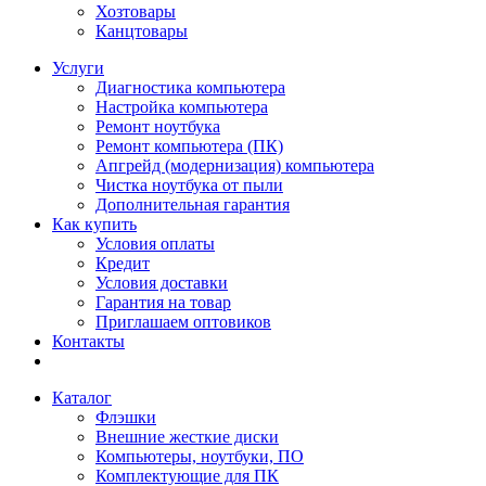
Хозтовары
Канцтовары
Услуги
Диагностика компьютера
Настройка компьютера
Ремонт ноутбука
Ремонт компьютера (ПК)
Апгрейд (модернизация) компьютера
Чистка ноутбука от пыли
Дополнительная гарантия
Как купить
Условия оплаты
Кредит
Условия доставки
Гарантия на товар
Приглашаем оптовиков
Контакты
Каталог
Флэшки
Внешние жесткие диски
Компьютеры, ноутбуки, ПО
Комплектующие для ПК