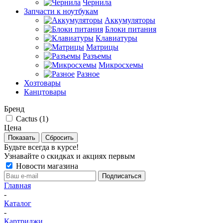
Чернила
Запчасти к ноутбукам
Аккумуляторы
Блоки питания
Клавиатуры
Матрицы
Разъемы
Микросхемы
Разное
Хозтовары
Канцтовары
Бренд
Cactus (
1
)
Цена
Сбросить
Будьте всегда в курсе!
Узнавайте о скидках и акциях первым
Новости магазина
Главная
-
Каталог
-
Картриджи