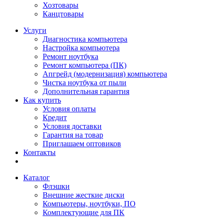
Хозтовары
Канцтовары
Услуги
Диагностика компьютера
Настройка компьютера
Ремонт ноутбука
Ремонт компьютера (ПК)
Апгрейд (модернизация) компьютера
Чистка ноутбука от пыли
Дополнительная гарантия
Как купить
Условия оплаты
Кредит
Условия доставки
Гарантия на товар
Приглашаем оптовиков
Контакты
Каталог
Флэшки
Внешние жесткие диски
Компьютеры, ноутбуки, ПО
Комплектующие для ПК