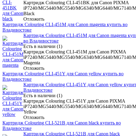
Картридж Colouring CLI-451BK для Canon PIXMA
iP7240/MG5440/MG5540/MG6340/MG6440/MG7140/
Black
Отложить
Картридж Colouring CLI-451M для Canon magenta купить во
Владивостоке
Картридж Colouring CLI-451M для Canon magenta куп
во Владивостоке
Есть в наличии (1)
Картридж Colouring CLI-451M для Canon PIXMA
iP7240/MG5440/MG5540/MG6340/MG6440/MG7140/
Magenta
Отложить
Картридж Colouring CLI-451Y для Canon yellow купить во
Владивостоке
Картридж Colouring CLI-451Y для Canon yellow купит
Владивостоке
Есть в наличии (1)
Картридж Colouring CLI-451Y для Canon PIXMA
iP7240/MG5440/MG5540/MG6340/MG6440/MG7140/
Yellow
Отложить
Картридж Colouring CLI-521B для Canon black купить во
Владивостоке
Картридж Colouring CLI-521B для Canon black