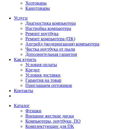
Хозтовары
Канцтовары
Услуги
Диагностика компьютера
Настройка компьютера
Ремонт ноутбука
Ремонт компьютера (ПК)
Апгрейд (модернизация) компьютера
Чистка ноутбука от пыли
Дополнительная гарантия
Как купить
Условия оплаты
Кредит
Условия доставки
Гарантия на товар
Приглашаем оптовиков
Контакты
Каталог
Флэшки
Внешние жесткие диски
Компьютеры, ноутбуки, ПО
Комплектующие для ПК