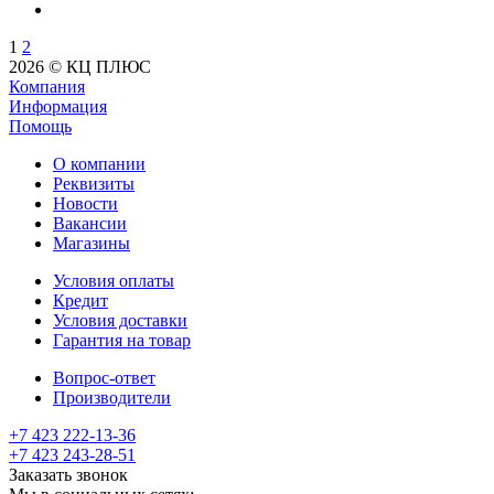
1
2
2026 © КЦ ПЛЮС
Компания
Информация
Помощь
О компании
Реквизиты
Новости
Вакансии
Магазины
Условия оплаты
Кредит
Условия доставки
Гарантия на товар
Вопрос-ответ
Производители
+7 423 222-13-36
+7 423 243-28-51
Заказать звонок