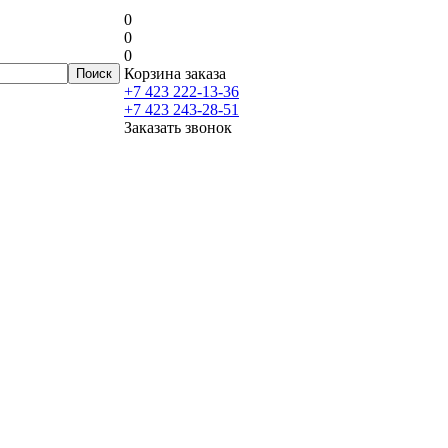
0
0
0
Корзина заказа
+7 423 222-13-36
+7 423 243-28-51
Заказать звонок