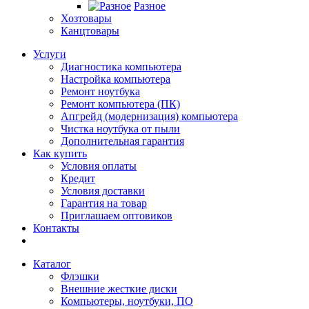
Разное
Хозтовары
Канцтовары
Услуги
Диагностика компьютера
Настройка компьютера
Ремонт ноутбука
Ремонт компьютера (ПК)
Апгрейд (модернизация) компьютера
Чистка ноутбука от пыли
Дополнительная гарантия
Как купить
Условия оплаты
Кредит
Условия доставки
Гарантия на товар
Приглашаем оптовиков
Контакты
Каталог
Флэшки
Внешние жесткие диски
Компьютеры, ноутбуки, ПО