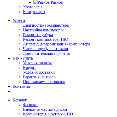
Разное
Хозтовары
Канцтовары
Услуги
Диагностика компьютера
Настройка компьютера
Ремонт ноутбука
Ремонт компьютера (ПК)
Апгрейд (модернизация) компьютера
Чистка ноутбука от пыли
Дополнительная гарантия
Как купить
Условия оплаты
Кредит
Условия доставки
Гарантия на товар
Приглашаем оптовиков
Контакты
Каталог
Флэшки
Внешние жесткие диски
Компьютеры, ноутбуки, ПО