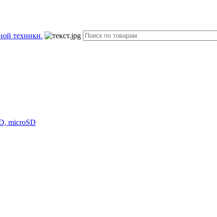
D, microSD