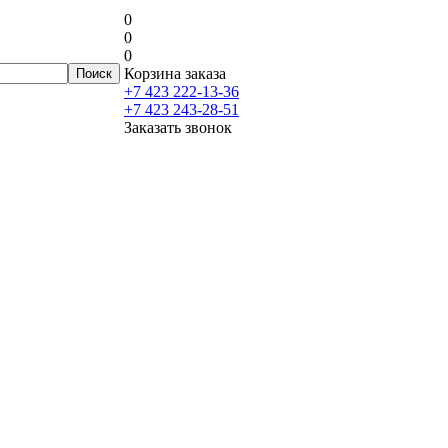
0
0
0
Корзина заказа
+7 423 222-13-36
+7 423 243-28-51
Заказать звонок