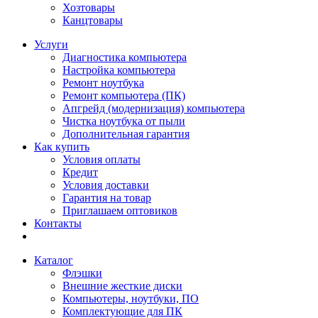
Хозтовары
Канцтовары
Услуги
Диагностика компьютера
Настройка компьютера
Ремонт ноутбука
Ремонт компьютера (ПК)
Апгрейд (модернизация) компьютера
Чистка ноутбука от пыли
Дополнительная гарантия
Как купить
Условия оплаты
Кредит
Условия доставки
Гарантия на товар
Приглашаем оптовиков
Контакты
Каталог
Флэшки
Внешние жесткие диски
Компьютеры, ноутбуки, ПО
Комплектующие для ПК