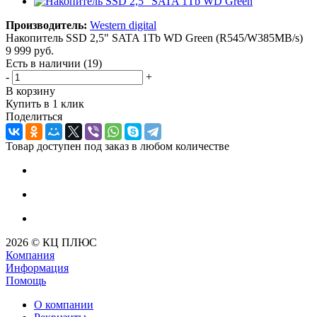
Производитель:
Western digital
Накопитель SSD 2,5" SATA 1Tb WD Green (R545/W385MB/s)
9 999
руб.
Есть в наличии
(19)
-
+
В корзину
Купить в 1 клик
Поделиться
Товар доступен под заказ в любом количестве
2026 © КЦ ПЛЮС
Компания
Информация
Помощь
О компании