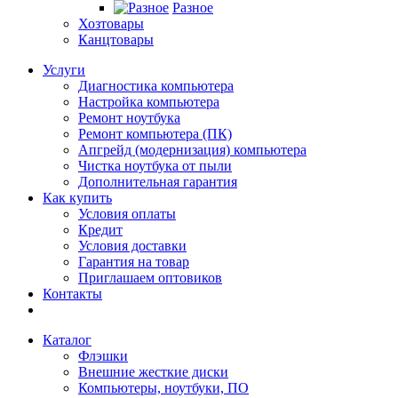
Разное
Хозтовары
Канцтовары
Услуги
Диагностика компьютера
Настройка компьютера
Ремонт ноутбука
Ремонт компьютера (ПК)
Апгрейд (модернизация) компьютера
Чистка ноутбука от пыли
Дополнительная гарантия
Как купить
Условия оплаты
Кредит
Условия доставки
Гарантия на товар
Приглашаем оптовиков
Контакты
Каталог
Флэшки
Внешние жесткие диски
Компьютеры, ноутбуки, ПО