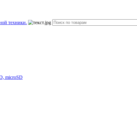
D, microSD