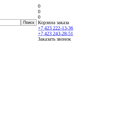
0
0
0
Корзина заказа
+7 423 222-13-36
+7 423 243-28-51
Заказать звонок