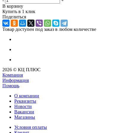
-
+
В корзину
Купить в 1 клик
Поделиться
Товар доступен под заказ в любом количестве
2026 © КЦ ПЛЮС
Компания
Информация
Помощь
О компании
Реквизиты
Новости
Вакансии
Магазины
Условия оплаты
Кредит