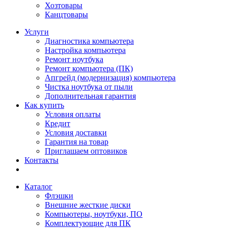
Хозтовары
Канцтовары
Услуги
Диагностика компьютера
Настройка компьютера
Ремонт ноутбука
Ремонт компьютера (ПК)
Апгрейд (модернизация) компьютера
Чистка ноутбука от пыли
Дополнительная гарантия
Как купить
Условия оплаты
Кредит
Условия доставки
Гарантия на товар
Приглашаем оптовиков
Контакты
Каталог
Флэшки
Внешние жесткие диски
Компьютеры, ноутбуки, ПО
Комплектующие для ПК