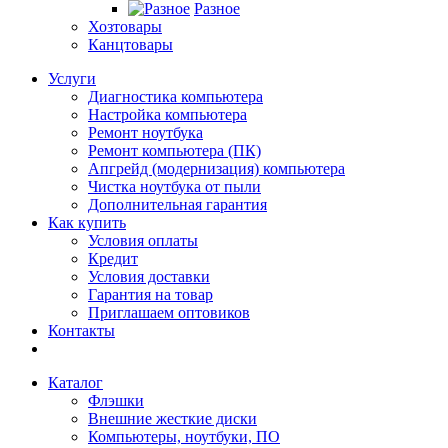
Разное
Хозтовары
Канцтовары
Услуги
Диагностика компьютера
Настройка компьютера
Ремонт ноутбука
Ремонт компьютера (ПК)
Апгрейд (модернизация) компьютера
Чистка ноутбука от пыли
Дополнительная гарантия
Как купить
Условия оплаты
Кредит
Условия доставки
Гарантия на товар
Приглашаем оптовиков
Контакты
Каталог
Флэшки
Внешние жесткие диски
Компьютеры, ноутбуки, ПО