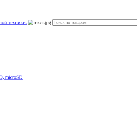
D, microSD