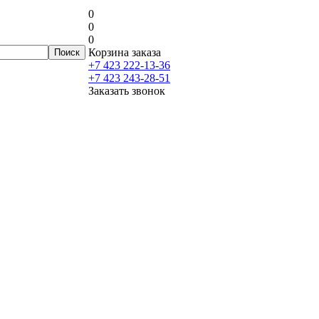
0
0
0
Корзина заказа
+7 423 222-13-36
+7 423 243-28-51
Заказать звонок