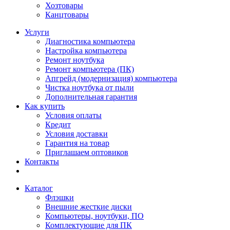
Хозтовары
Канцтовары
Услуги
Диагностика компьютера
Настройка компьютера
Ремонт ноутбука
Ремонт компьютера (ПК)
Апгрейд (модернизация) компьютера
Чистка ноутбука от пыли
Дополнительная гарантия
Как купить
Условия оплаты
Кредит
Условия доставки
Гарантия на товар
Приглашаем оптовиков
Контакты
Каталог
Флэшки
Внешние жесткие диски
Компьютеры, ноутбуки, ПО
Комплектующие для ПК