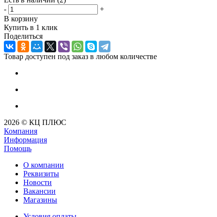
-
+
В корзину
Купить в 1 клик
Поделиться
Товар доступен под заказ в любом количестве
2026 © КЦ ПЛЮС
Компания
Информация
Помощь
О компании
Реквизиты
Новости
Вакансии
Магазины
Условия оплаты