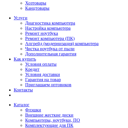
Хозтовары
Канцтовары
Услуги
Диагностика компьютера
Настройка компьютера
Ремонт ноутбука
Ремонт компьютера (ПК)
Апгрейд (модернизация) компьютера
Чистка ноутбука от пыли
Дополнительная гарантия
Как купить
Условия оплаты
Кредит
Условия доставки
Гарантия на товар
Приглашаем оптовиков
Контакты
Каталог
Флэшки
Внешние жесткие диски
Компьютеры, ноутбуки, ПО
Комплектующие для ПК