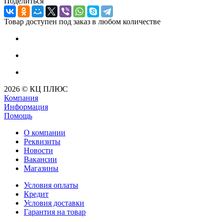
Поделиться
Товар доступен под заказ в любом количестве
2026 © КЦ ПЛЮС
Компания
Информация
Помощь
О компании
Реквизиты
Новости
Вакансии
Магазины
Условия оплаты
Кредит
Условия доставки
Гарантия на товар