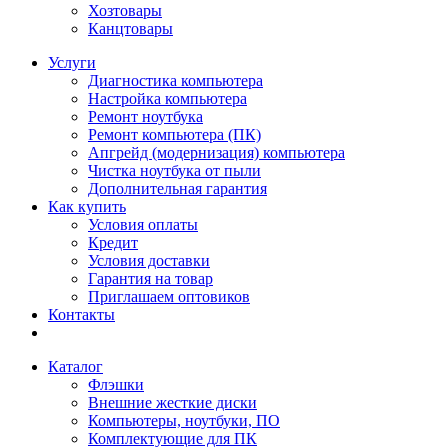
Хозтовары
Канцтовары
Услуги
Диагностика компьютера
Настройка компьютера
Ремонт ноутбука
Ремонт компьютера (ПК)
Апгрейд (модернизация) компьютера
Чистка ноутбука от пыли
Дополнительная гарантия
Как купить
Условия оплаты
Кредит
Условия доставки
Гарантия на товар
Приглашаем оптовиков
Контакты
Каталог
Флэшки
Внешние жесткие диски
Компьютеры, ноутбуки, ПО
Комплектующие для ПК