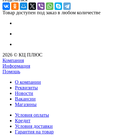
Товар доступен под заказ в любом количестве
2026 © КЦ ПЛЮС
Компания
Информация
Помощь
О компании
Реквизиты
Новости
Вакансии
Магазины
Условия оплаты
Кредит
Условия доставки
Гарантия на товар