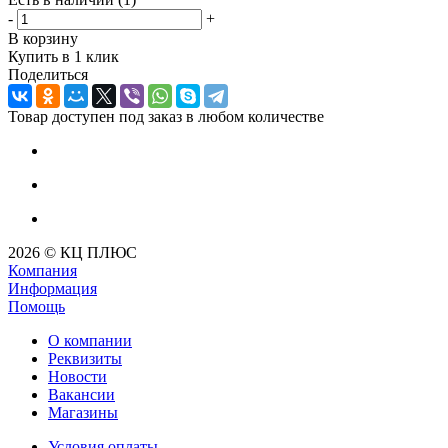
-
+
В корзину
Купить в 1 клик
Поделиться
Товар доступен под заказ в любом количестве
2026 © КЦ ПЛЮС
Компания
Информация
Помощь
О компании
Реквизиты
Новости
Вакансии
Магазины
Условия оплаты