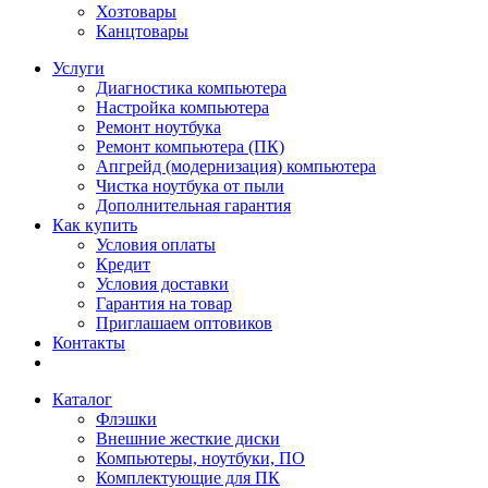
Хозтовары
Канцтовары
Услуги
Диагностика компьютера
Настройка компьютера
Ремонт ноутбука
Ремонт компьютера (ПК)
Апгрейд (модернизация) компьютера
Чистка ноутбука от пыли
Дополнительная гарантия
Как купить
Условия оплаты
Кредит
Условия доставки
Гарантия на товар
Приглашаем оптовиков
Контакты
Каталог
Флэшки
Внешние жесткие диски
Компьютеры, ноутбуки, ПО
Комплектующие для ПК