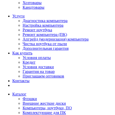
Хозтовары
Канцтовары
Услуги
Диагностика компьютера
Настройка компьютера
Ремонт ноутбука
Ремонт компьютера (ПК)
Апгрейд (модернизация) компьютера
Чистка ноутбука от пыли
Дополнительная гарантия
Как купить
Условия оплаты
Кредит
Условия доставки
Гарантия на товар
Приглашаем оптовиков
Контакты
Каталог
Флэшки
Внешние жесткие диски
Компьютеры, ноутбуки, ПО
Комплектующие для ПК