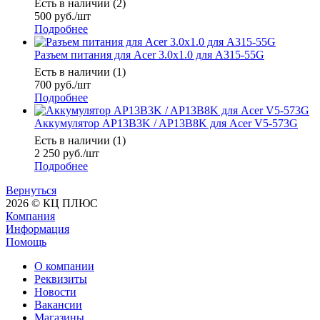
Есть в наличии (2)
500
руб.
/шт
Подробнее
Разъем питания для Acer 3.0x1.0 для A315-55G
Есть в наличии (1)
700
руб.
/шт
Подробнее
Аккумулятор AP13B3K / AP13B8K для Acer V5-573G
Есть в наличии (1)
2 250
руб.
/шт
Подробнее
Вернуться
2026 © КЦ ПЛЮС
Компания
Информация
Помощь
О компании
Реквизиты
Новости
Вакансии
Магазины