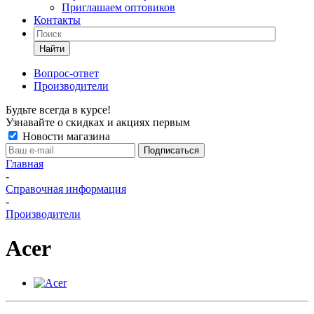
Приглашаем оптовиков
Контакты
Найти
Вопрос-ответ
Производители
Будьте всегда в курсе!
Узнавайте о скидках и акциях первым
Новости магазина
Главная
-
Справочная информация
-
Производители
Acer